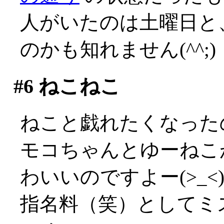
人がいたのは土曜日と
のかも知れません(^^;)
#6
ねこねこ
ねこと戯れたくなった
モコちゃんとゆーねこ
わいいのですよー(>_<
指名料（笑）としてミ