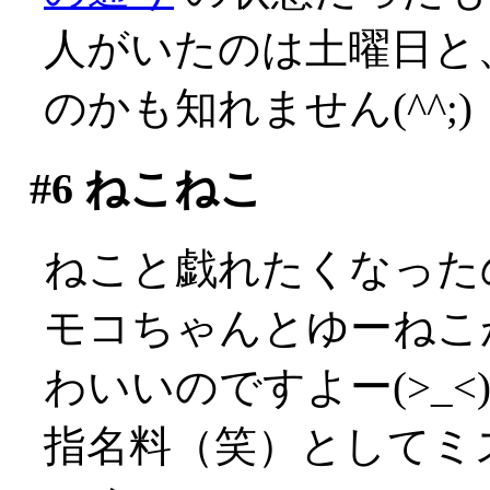
人がいたのは土曜日と
のかも知れません(^^;)
#6
ねこねこ
ねこと戯れたくなった
モコちゃんとゆーねこ
わいいのですよー(>_<
指名料（笑）としてミ