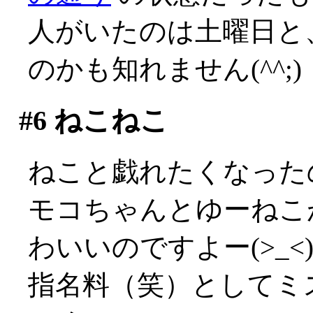
人がいたのは土曜日と
のかも知れません(^^;)
#6
ねこねこ
ねこと戯れたくなった
モコちゃんとゆーねこ
わいいのですよー(>_<
指名料（笑）としてミ