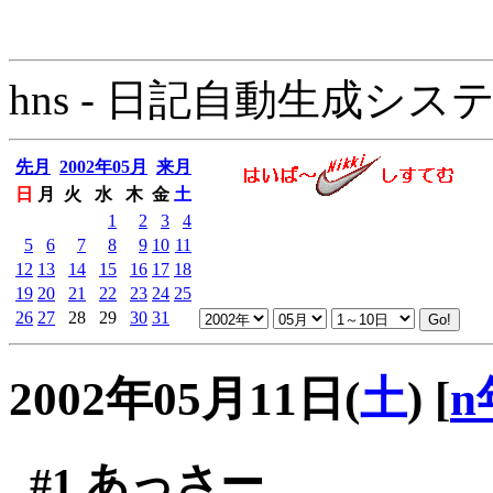
hns - 日記自動生成システム - 
先月
2002年05月
来月
日
月
火
水
木
金
土
1
2
3
4
5
6
7
8
9
10
11
12
13
14
15
16
17
18
19
20
21
22
23
24
25
26
27
28
29
30
31
2002年05月11日(
土
)
[
n
#1
あっさー