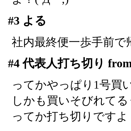
#3
よる
社内最終便一歩手前で
#4
代表人打ち切り fro
ってかやっぱり1号買いそ
しかも買いそびれてる
ってか打ち切りですよ