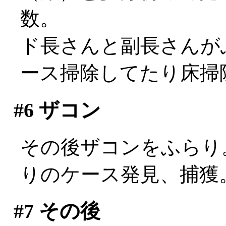
数。
ド長さんと副長さんが
ース掃除してたり床掃除して
#6
ザコン
その後ザコンをふらり。c
りのケース発見、捕獲
#7
その後