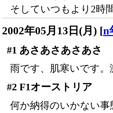
そしていつもより2時
2002年05月13日(月)
[
n
#1
あさあさあさあさ
雨です、肌寒いです。
#2
F1オーストリア
何か納得のいかない事