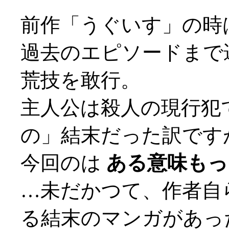
前作「うぐいす」の時
過去のエピソードまで
荒技を敢行。
主人公は殺人の現行犯
の」結末だった訳です
今回のは
ある意味もっと
…未だかつて、作者自
る結末のマンガがあっ