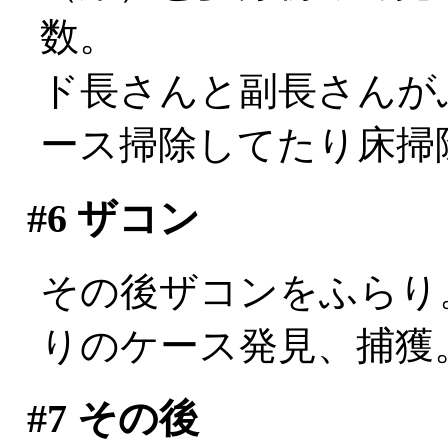
数。
ド長さんと副長さんが
ース掃除してたり床掃除して
#6
ザコン
その後ザコンをふらり。c
りのケース発見、捕獲
#7
その後