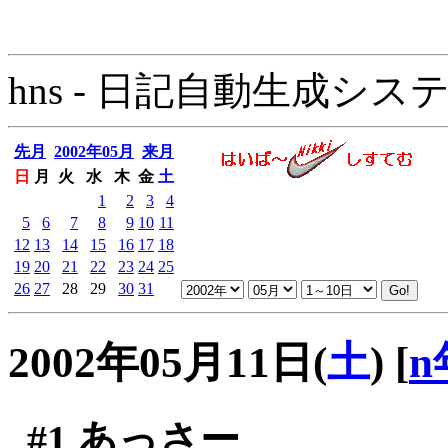
hns - 日記自動生成システム - 
先月
2002年05月
来月
日
月
火
水
木
金
土
1
2
3
4
5
6
7
8
9
10
11
12
13
14
15
16
17
18
19
20
21
22
23
24
25
26
27
28
29
30
31
2002年05月11日(
土
)
[
n
#1
あっさー