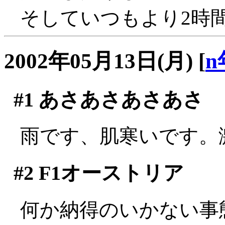
そしていつもより2時
2002年05月13日(月)
[
n
#1
あさあさあさあさ
雨です、肌寒いです。
#2
F1オーストリア
何か納得のいかない事