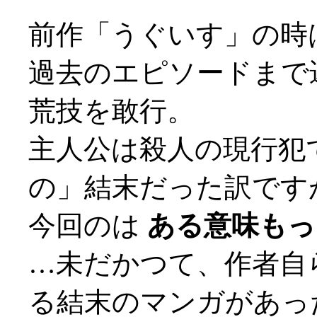
前作「うぐいす」の時
過去のエピソードまで
荒技を敢行。
主人公は殺人の現行犯
の」結末だった訳です
今回のは
ある意味もっと
…未だかつて、作者自
る結末のマンガがあっ