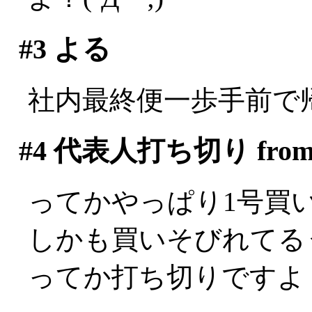
#3
よる
社内最終便一歩手前で
#4
代表人打ち切り fro
ってかやっぱり1号買いそ
しかも買いそびれてる
ってか打ち切りですよ