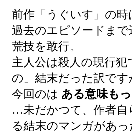
前作「うぐいす」の時
過去のエピソードまで
荒技を敢行。
主人公は殺人の現行犯
の」結末だった訳です
今回のは
ある意味もっと
…未だかつて、作者自
る結末のマンガがあっ