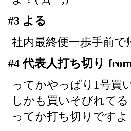
#3
よる
社内最終便一歩手前で
#4
代表人打ち切り fro
ってかやっぱり1号買いそ
しかも買いそびれてる
ってか打ち切りですよ