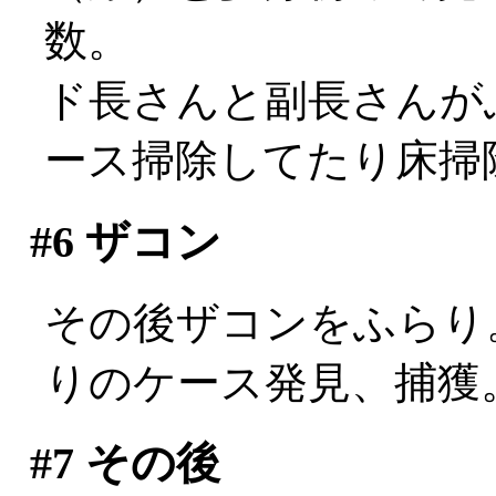
数。
ド長さんと副長さんが
ース掃除してたり床掃除して
#6
ザコン
その後ザコンをふらり。c
りのケース発見、捕獲
#7
その後