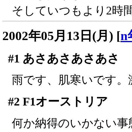
そしていつもより2時
2002年05月13日(月)
[
n
#1
あさあさあさあさ
雨です、肌寒いです。
#2
F1オーストリア
何か納得のいかない事