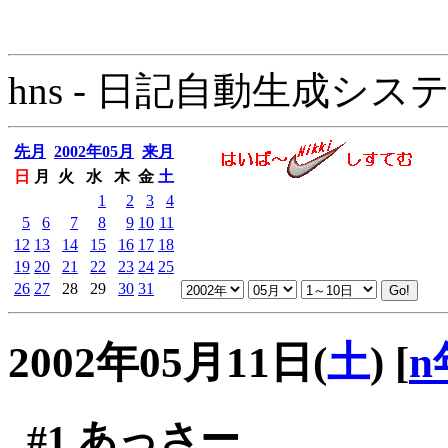
hns - 日記自動生成システム - 
先月
2002年05月
来月
日
月
火
水
木
金
土
1
2
3
4
5
6
7
8
9
10
11
12
13
14
15
16
17
18
19
20
21
22
23
24
25
26
27
28
29
30
31
2002年05月11日(
土
)
[
n
#1
あっさー