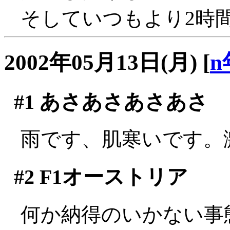
そしていつもより2時
2002年05月13日(月)
[
n
#1
あさあさあさあさ
雨です、肌寒いです。
#2
F1オーストリア
何か納得のいかない事