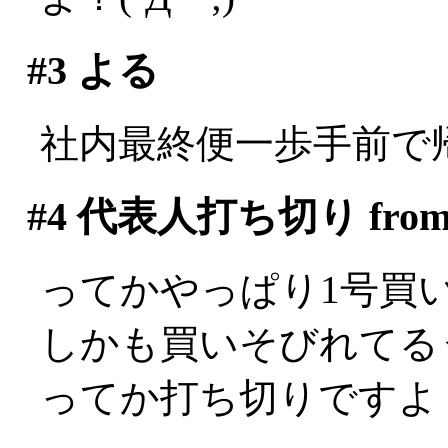
#3
よる
社内最終便一歩手前で
#4
代表人打ち切り fro
ってかやっぱり1号買いそ
しかも買いそびれてる
ってか打ち切りですよ