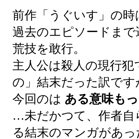
前作「うぐいす」の時
過去のエピソードまで
荒技を敢行。
主人公は殺人の現行犯
の」結末だった訳です
今回のは
ある意味もっと
…未だかつて、作者自
る結末のマンガがあっ