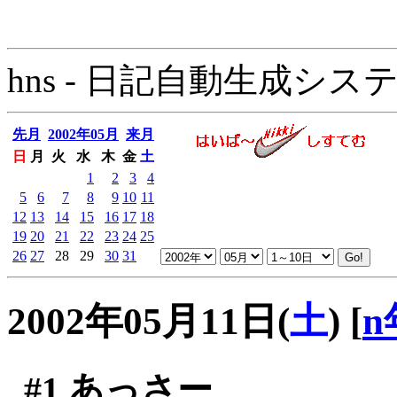
hns - 日記自動生成システム - 
先月
2002年05月
来月
日
月
火
水
木
金
土
1
2
3
4
5
6
7
8
9
10
11
12
13
14
15
16
17
18
19
20
21
22
23
24
25
26
27
28
29
30
31
2002年05月11日(
土
)
[
n
#1
あっさー