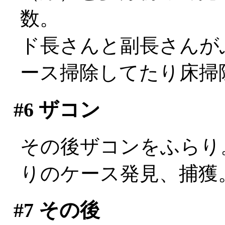
数。
ド長さんと副長さんが
ース掃除してたり床掃除して
#6
ザコン
その後ザコンをふらり。c
りのケース発見、捕獲
#7
その後