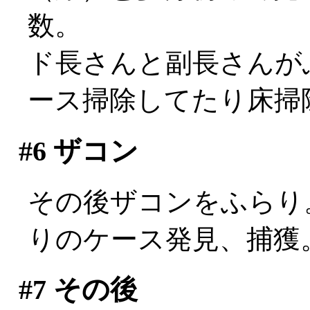
数。
ド長さんと副長さんが
ース掃除してたり床掃除して
#6
ザコン
その後ザコンをふらり。c
りのケース発見、捕獲
#7
その後