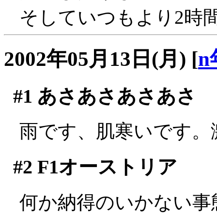
そしていつもより2時
2002年05月13日(月)
[
n
#1
あさあさあさあさ
雨です、肌寒いです。
#2
F1オーストリア
何か納得のいかない事