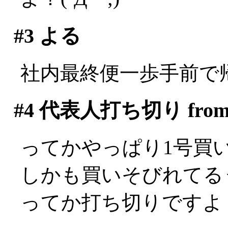
#3
よる
社内最終便一歩手前で
#4
代表人打ち切り fro
ってかやっぱり1号買いそ
しかも買いそびれてる
ってか打ち切りですよ