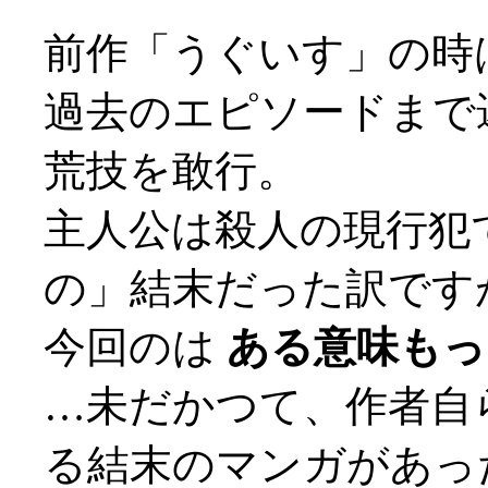
前作「うぐいす」の時
過去のエピソードまで
荒技を敢行。
主人公は殺人の現行犯
の」結末だった訳です
今回のは
ある意味もっと
…未だかつて、作者自
る結末のマンガがあっ