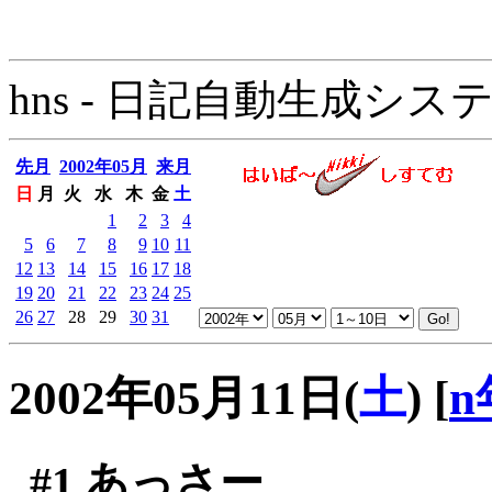
hns - 日記自動生成システム - 
先月
2002年05月
来月
日
月
火
水
木
金
土
1
2
3
4
5
6
7
8
9
10
11
12
13
14
15
16
17
18
19
20
21
22
23
24
25
26
27
28
29
30
31
2002年05月11日(
土
)
[
n
#1
あっさー