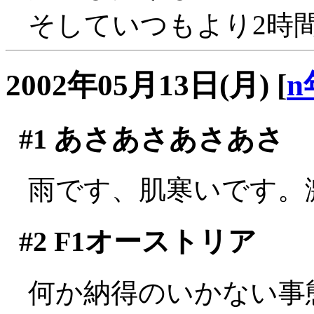
そしていつもより2時
2002年05月13日(月)
[
n
#1
あさあさあさあさ
雨です、肌寒いです。
#2
F1オーストリア
何か納得のいかない事