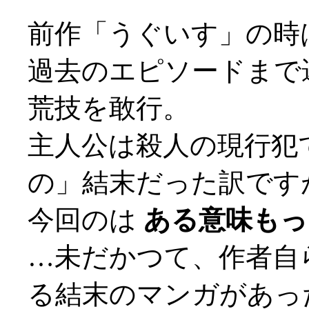
前作「うぐいす」の時
過去のエピソードまで
荒技を敢行。
主人公は殺人の現行犯
の」結末だった訳です
今回のは
ある意味もっと
…未だかつて、作者自
る結末のマンガがあっ