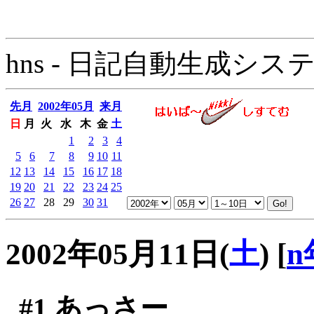
hns - 日記自動生成システム - 
先月
2002年05月
来月
日
月
火
水
木
金
土
1
2
3
4
5
6
7
8
9
10
11
12
13
14
15
16
17
18
19
20
21
22
23
24
25
26
27
28
29
30
31
2002年05月11日(
土
)
[
n
#1
あっさー