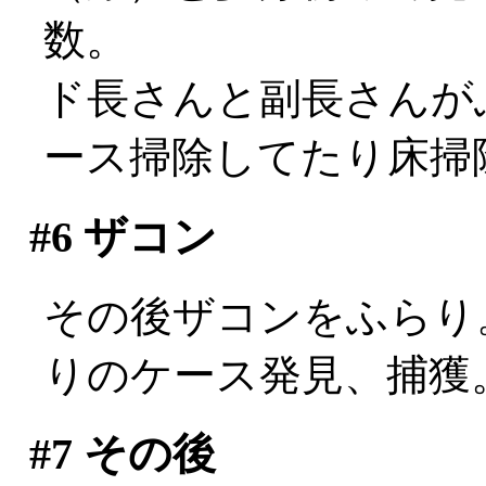
数。
ド長さんと副長さんが
ース掃除してたり床掃除して
#6
ザコン
その後ザコンをふらり。c
りのケース発見、捕獲
#7
その後