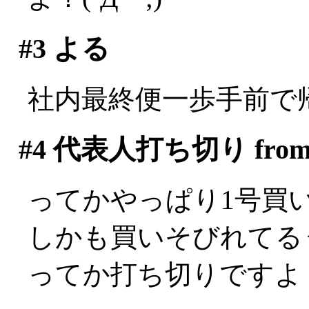
#3
よる
社内最終便一歩手前で
#4
代表人打ち切り fro
ってかやっぱり1号買いそ
しかも買いそびれてる
ってか打ち切りですよ