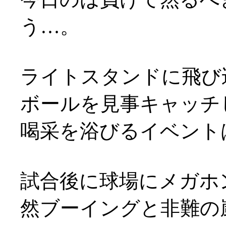
う…。
ライトスタンドに飛び
ボールを見事キャッチ
喝采を浴びるイベントは
試合後に球場にメガホ
然ブーイングと非難の