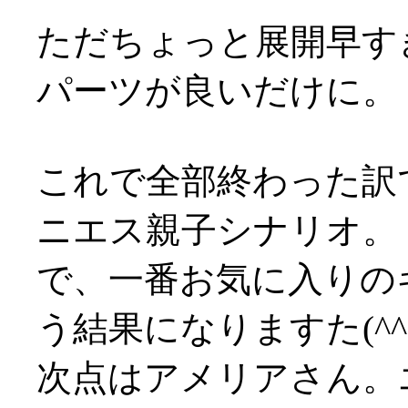
ただちょっと展開早す
パーツが良いだけに。
これで全部終わった訳
ニエス親子シナリオ。
で、一番お気に入りの
う結果になりますた(^^;
次点はアメリアさん。エ