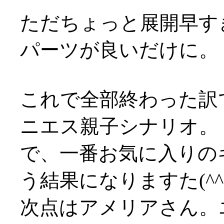
ただちょっと展開早す
パーツが良いだけに。
これで全部終わった訳
ニエス親子シナリオ。
で、一番お気に入りの
う結果になりますた(^^;
次点はアメリアさん。エ