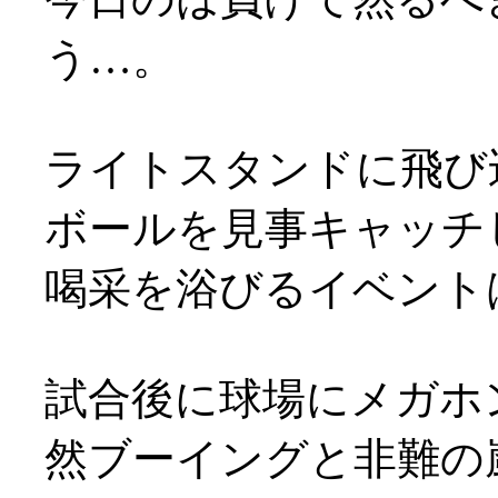
う…。
ライトスタンドに飛び
ボールを見事キャッチ
喝采を浴びるイベントは
試合後に球場にメガホ
然ブーイングと非難の