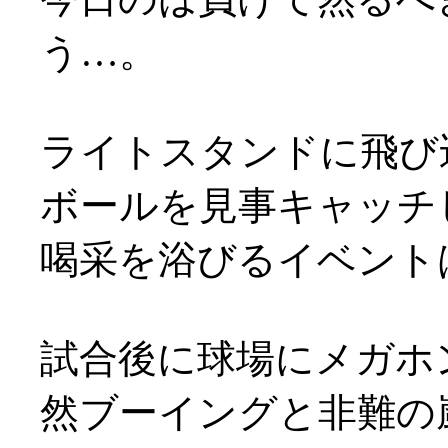
う…。
ライトスタンドに飛び
ボールを見事キャッチ
喝采を浴びるイベントは
試合後に球場にメガホ
然ブーイングと非難の