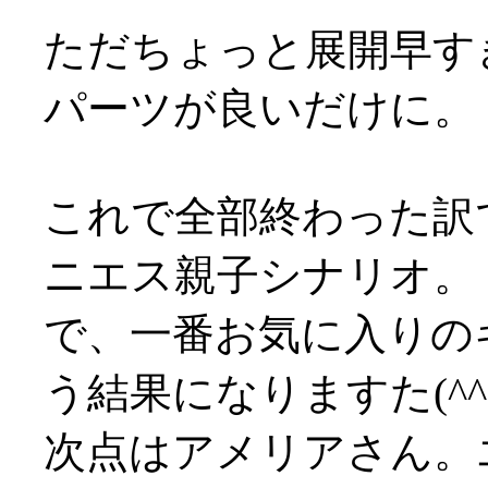
ただちょっと展開早す
パーツが良いだけに。
これで全部終わった訳
ニエス親子シナリオ。
で、一番お気に入りの
う結果になりますた(^^;
次点はアメリアさん。エ