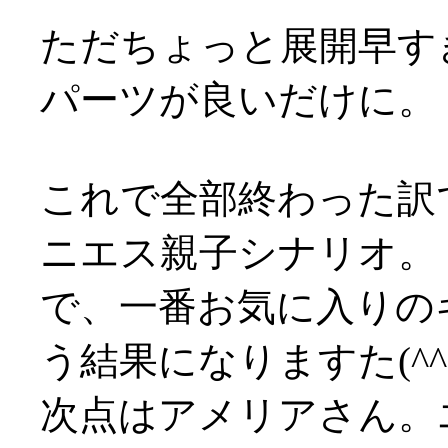
ただちょっと展開早す
パーツが良いだけに。
これで全部終わった訳
ニエス親子シナリオ。
で、一番お気に入りの
う結果になりますた(^^;
次点はアメリアさん。エ