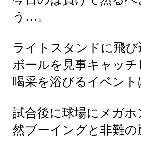
う…。
ライトスタンドに飛び
ボールを見事キャッチ
喝采を浴びるイベントは
試合後に球場にメガホ
然ブーイングと非難の