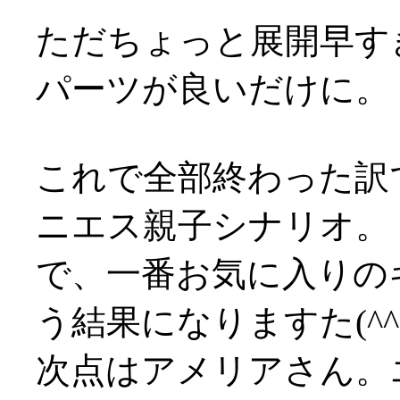
ただちょっと展開早す
パーツが良いだけに。
これで全部終わった訳
ニエス親子シナリオ。
で、一番お気に入りの
う結果になりますた(^^;
次点はアメリアさん。エ