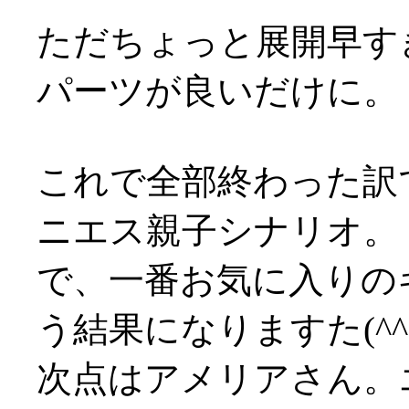
ただちょっと展開早す
パーツが良いだけに。
これで全部終わった訳
ニエス親子シナリオ。
で、一番お気に入りの
う結果になりますた(^^;
次点はアメリアさん。エ