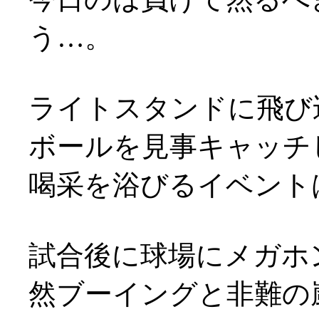
う…。
ライトスタンドに飛び
ボールを見事キャッチ
喝采を浴びるイベントは
試合後に球場にメガホ
然ブーイングと非難の