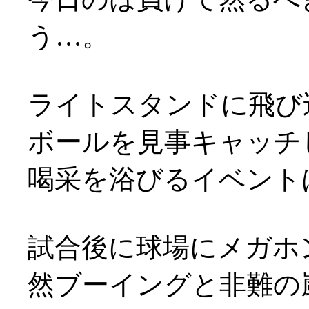
う…。
ライトスタンドに飛び
ボールを見事キャッチ
喝采を浴びるイベントは
試合後に球場にメガホ
然ブーイングと非難の