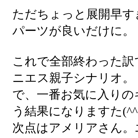
ただちょっと展開早す
パーツが良いだけに。
これで全部終わった訳
ニエス親子シナリオ。
で、一番お気に入りの
う結果になりますた(^^;
次点はアメリアさん。エ