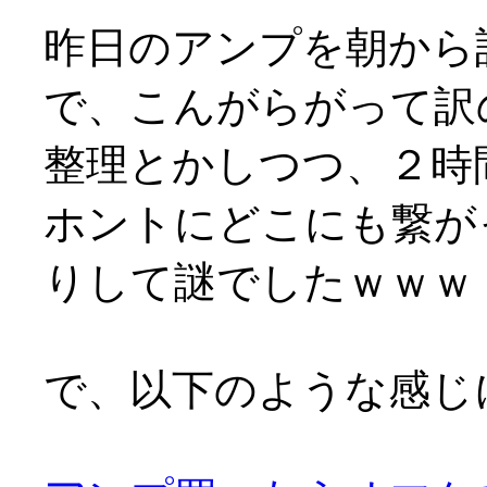
昨日のアンプを朝から
で、こんがらがって訳
整理とかしつつ、２時
ホントにどこにも繋が
りして謎でしたｗｗｗ
で、以下のような感じ