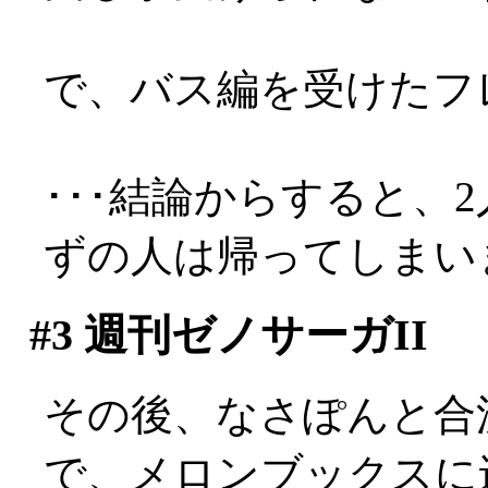
で、バス編を受けたフ
･･･結論からすると、
ずの人は帰ってしまいまし
#3
週刊ゼノサーガII
その後、なさぽんと合
で、メロンブックスに