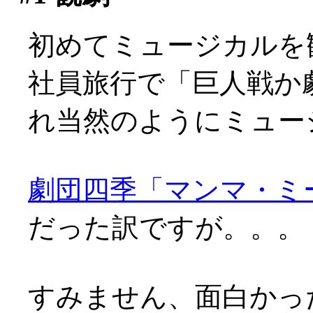
初めてミュージカルを
社員旅行で「巨人戦か
れ当然のようにミュー
劇団四季「マンマ・ミ
だった訳ですが。。。
すみません、面白かったで