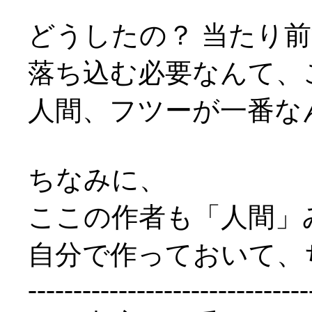
どうしたの？ 当たり
落ち込む必要なんて、
人間、フツーが一番な
ちなみに、
ここの作者も「人間」
自分で作っておいて、
-------------------------------