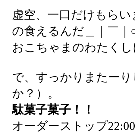
虚空、一口だけもらい
の食えるんだ＿｜￣｜
おこちゃまのわたくし
で、すっかりまたーりし
か？）。
駄菓子菓子！！
オーダーストップ22: