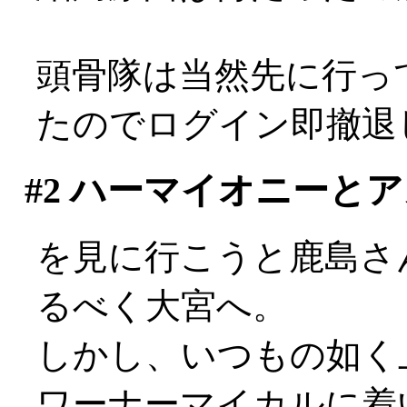
頭骨隊は当然先に行っ
たのでログイン即撤退しま
#2
ハーマイオニーとア
を見に行こうと鹿島さ
るべく大宮へ。
しかし、いつもの如く
ワーナーマイカルに着い