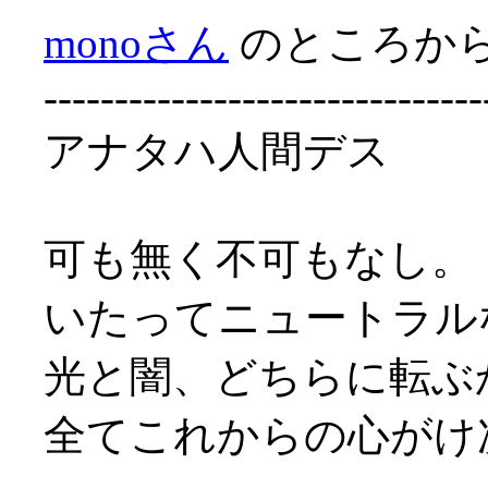
monoさん
のところか
-------------------------------
アナタハ人間デス
可も無く不可もなし。
いたってニュートラル
光と闇、どちらに転ぶ
全てこれからの心がけ