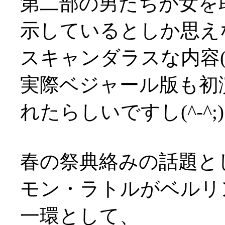
第二部の男たちが女を
示しているとしか思え
スキャンダラスな内容(^-^
実際ベジャール版も初
れたらしいですし(^-^;)
春の祭典絡みの話題と
モン・ラトルがベルリ
一環として、