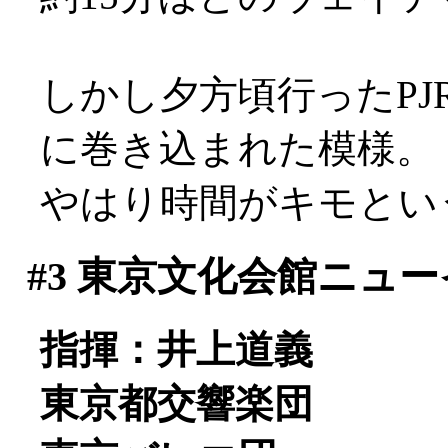
しかし夕方頃行ったP
に巻き込まれた模様。
やはり時間がキモとい
#3
東京文化会館ニュー
指揮：井上道義
東京都交響楽団