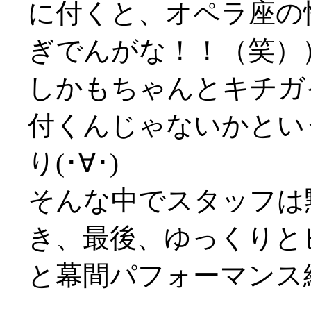
に付くと、オペラ座の
ぎでんがな！！（笑）
しかもちゃんとキチガ
付くんじゃないかとい
り(･∀･)
そんな中でスタッフは
き、最後、ゆっくりと
と幕間パフォーマンス