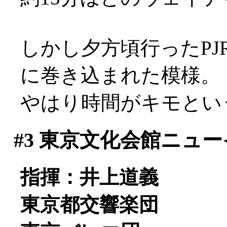
しかし夕方頃行ったP
に巻き込まれた模様。
やはり時間がキモとい
#3
東京文化会館ニュー
指揮：井上道義
東京都交響楽団