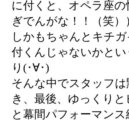
に付くと、オペラ座の
ぎでんがな！！（笑）
しかもちゃんとキチガ
付くんじゃないかとい
り(･∀･)
そんな中でスタッフは
き、最後、ゆっくりと
と幕間パフォーマンス