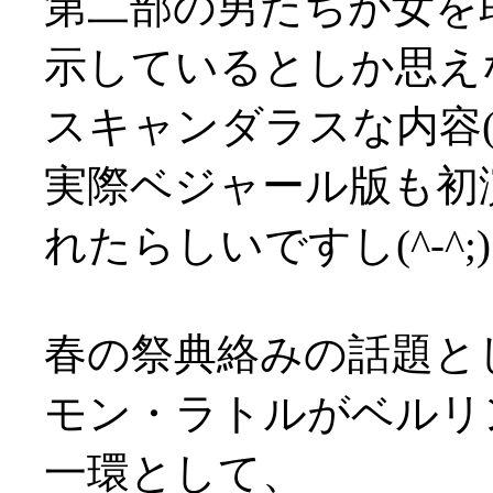
第二部の男たちが女を
示しているとしか思え
スキャンダラスな内容(^-^
実際ベジャール版も初
れたらしいですし(^-^;)
春の祭典絡みの話題と
モン・ラトルがベルリ
一環として、