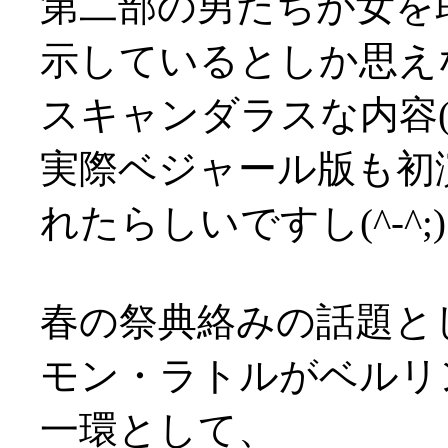
第二部の男たちが女を
示しているとしか思え
スキャンダラスな内容(^-^
実際ベジャール版も初
れたらしいですし(^-^;)
春の祭典絡みの話題と
モン・ラトルがベルリ
一環として、