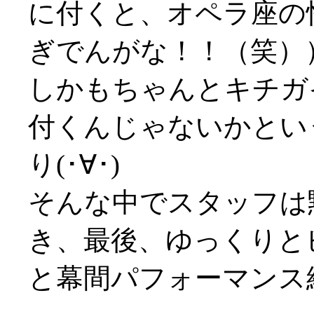
に付くと、オペラ座の
ぎでんがな！！（笑）
しかもちゃんとキチガ
付くんじゃないかとい
り(･∀･)
そんな中でスタッフは
き、最後、ゆっくりと
と幕間パフォーマンス