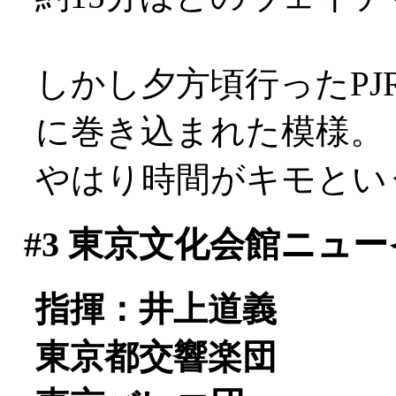
しかし夕方頃行ったP
に巻き込まれた模様。
やはり時間がキモとい
#3
東京文化会館ニュー
指揮：井上道義
東京都交響楽団