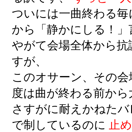
ついには一曲終わる毎
から「静かにしる！」
やがて会場全体から抗
すが、
このオサーン、その会
度は曲が終わる前から
さすがに耐えかねたバ
で制しているのに
止め