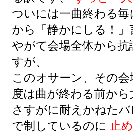
ついには一曲終わる毎
から「静かにしる！」
やがて会場全体から抗
すが、
このオサーン、その会
度は曲が終わる前から
さすがに耐えかねたバ
で制しているのに
止め