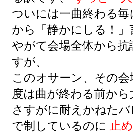
ついには一曲終わる毎
から「静かにしる！」
やがて会場全体から抗
すが、
このオサーン、その会
度は曲が終わる前から
さすがに耐えかねたバ
で制しているのに
止め