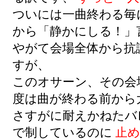
ついには一曲終わる毎
から「静かにしる！」
やがて会場全体から抗
すが、
このオサーン、その会
度は曲が終わる前から
さすがに耐えかねたバ
で制しているのに
止め