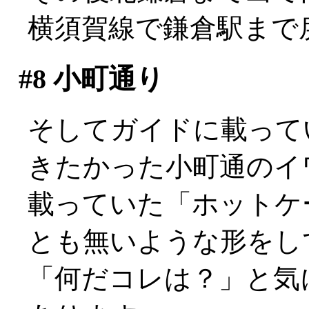
横須賀線で鎌倉駅まで
#8
小町通り
そしてガイドに載って
きたかった小町通のイ
載っていた「ホットケ
とも無いような形をし
「何だコレは？」と気