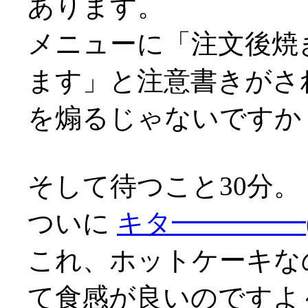
あります。
メニューに「注文後焼
ます」と注意書きがさ
を煽るじゃないですか
そして待つこと30分。
ついに
キタ━━━━━
これ、ホットケーキな
て食感が良いのですよ