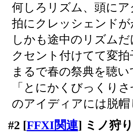
何しろリズム、頭にア
拍にクレッシェンドが
しかも途中のリズムだ
クセント付けてて変拍
まるで春の祭典を聴い
「とにかくびっくりさ
のアイディアには脱帽
#2
[
FFXI関連
] ミノ狩