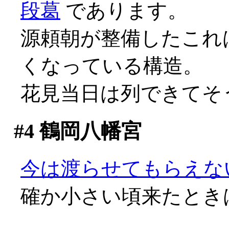
段葛
であります。
源頼朝が整備したこれ
くなっている構造。
花見当日は列できてそう
#4
鶴岡八幡宮
今は渡らせてもらえな
確か小さい頃来たとき