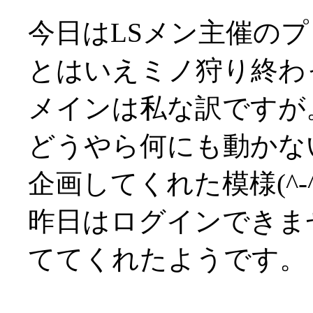
今日はLSメン主催の
とはいえミノ狩り終わ
メインは私な訳ですが
どうやら何にも動かな
企画してくれた模様(^-^;
昨日はログインできま
ててくれたようです。