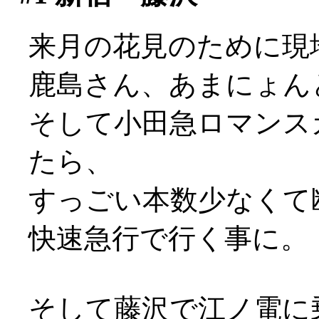
来月の花見のために現
鹿島さん、あまにょん
そして小田急ロマンス
たら、
すっごい本数少なくて断念
快速急行で行く事に。
そして藤沢で江ノ電に