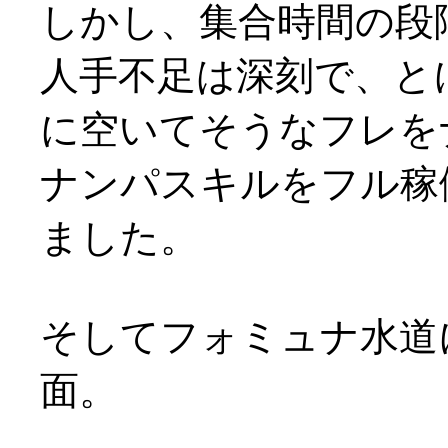
しかし、集合時間の段階で
人手不足は深刻で、と
に空いてそうなフレを
ナンパスキルをフル稼
ました。
そしてフォミュナ水道
面。