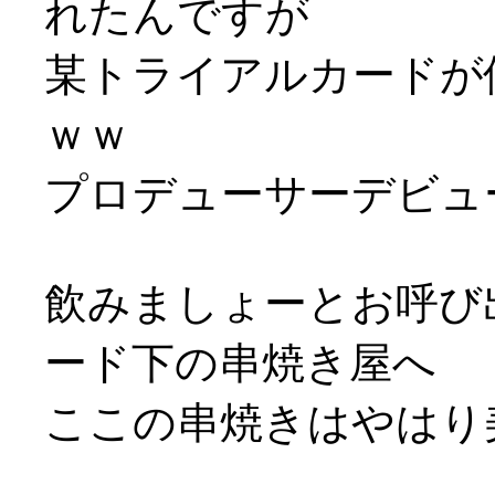
れたんですが
某トライアルカードが
ｗｗ
プロデューサーデビュ
飲みましょーとお呼び
ード下の串焼き屋へ
ここの串焼きはやはり美味