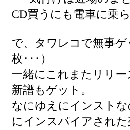
CD買うにも電車に乗
で、タワレコで無事ゲ
枚･･･）
一緒にこれまたリリー
新譜もゲット。
なにゆえにインストな
にインスパイアされた