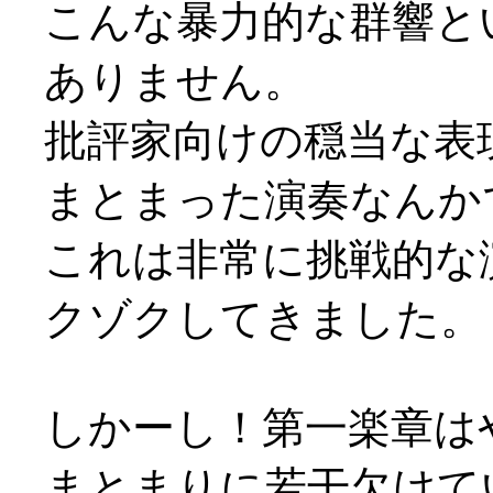
こんな暴力的な群響と
ありません。
批評家向けの穏当な表
まとまった演奏なんか
これは非常に挑戦的な
クゾクしてきました。
しかーし！第一楽章は
まとまりに若干欠けて