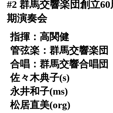
#2
群馬交響楽団創立60
期演奏会
指揮：高関健
管弦楽：群馬交響楽団
合唱：群馬交響合唱団
佐々木典子(s)
永井和子(ms)
松居直美(org)