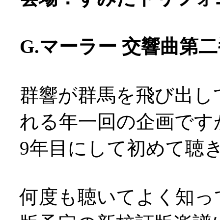
G.マーラー 交響曲第
群響が群馬を飛び出し
れる年一回の企画です
9年目にして初めて聴
何度も聴いてよく知っ