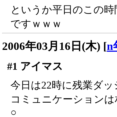
というか平日のこの時
ですｗｗｗ
2006年03月16日(木)
[
n
#1
アイマス
今日は22時に残業ダッシ
コミュニケーションは
○