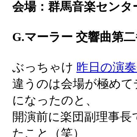
会場：群馬音楽センタ
G.マーラー 交響曲第
ぶっちゃけ
昨日の演奏
違うのは会場が極めて
になったのと、
開演前に楽団副理事長
たこと（笑）