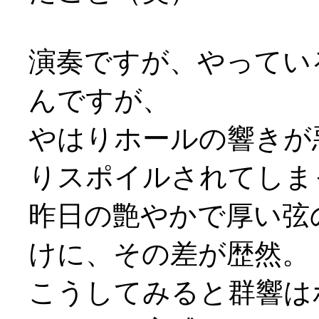
演奏ですが、やってい
んですが、
やはりホールの響きが
りスポイルされてしま
昨日の艶やかで厚い弦
けに、その差が歴然。
こうしてみると群響は