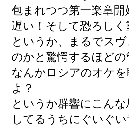
包まれつつ第一楽章開
遅い！そして恐ろしく
というか、まるでスヴ
のかと驚愕するほどの
なんかロシアのオケを
よ？
というか群響にこんな
してるうちにぐいぐい