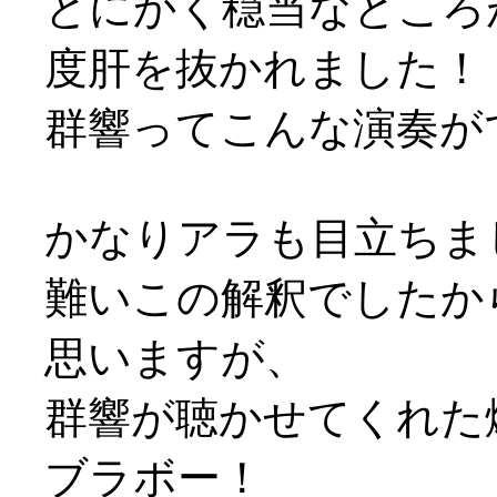
とにかく穏当なところ
度肝を抜かれました！
群響ってこんな演奏ができ
かなりアラも目立ちま
難いこの解釈でしたか
思いますが、
群響が聴かせてくれた
ブラボー！