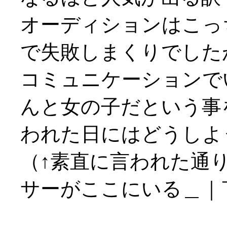
オーディションはこっ
で失敗しまくりでしたが…
コミュニケーションで
んと女の子だという事
われた日にはどうしよう
（↑素直に言われた通
サーがここにいる＿｜