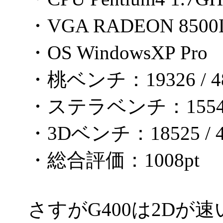
・VGA RADEON 8500
・OS WindowsXP Pro
・桃ベンチ：19326 / 48
・ステラベンチ：1554 /
・3Dベンチ：18525 / 4
・総合評価：1008pt
さすがG400は2Dが速い