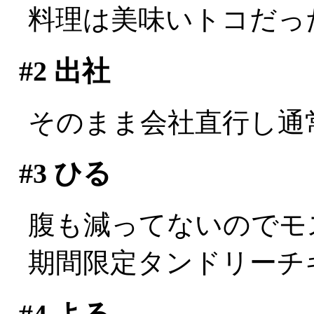
料理は美味いトコだっ
#2
出社
そのまま会社直行し通
#3
ひる
腹も減ってないのでモ
期間限定タンドリーチ