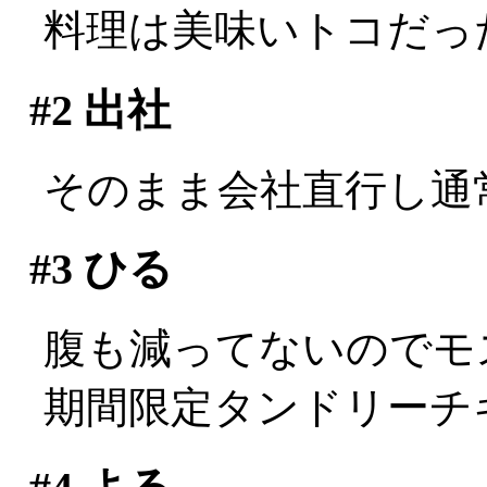
料理は美味いトコだっ
#2
出社
そのまま会社直行し通
#3
ひる
腹も減ってないのでモ
期間限定タンドリーチ