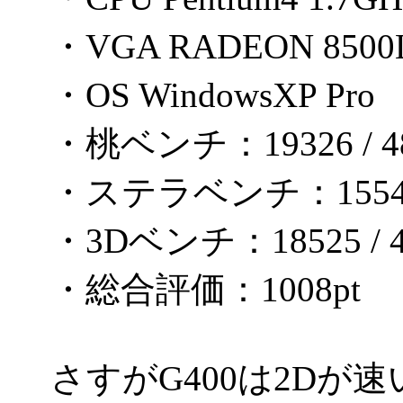
・VGA RADEON 8500
・OS WindowsXP Pro
・桃ベンチ：19326 / 48
・ステラベンチ：1554 /
・3Dベンチ：18525 / 4
・総合評価：1008pt
さすがG400は2Dが速い