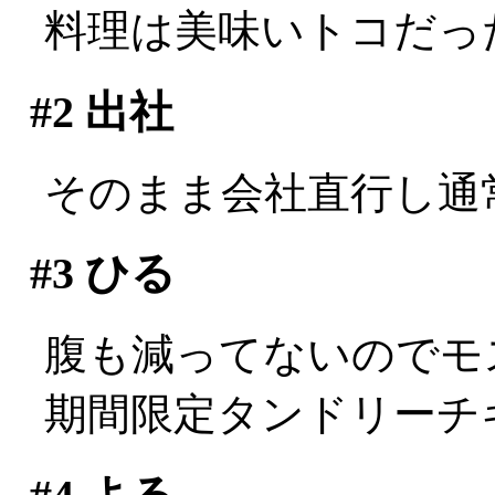
料理は美味いトコだっ
#2
出社
そのまま会社直行し通
#3
ひる
腹も減ってないのでモ
期間限定タンドリーチ