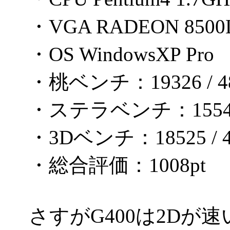
・VGA RADEON 8500
・OS WindowsXP Pro
・桃ベンチ：19326 / 48
・ステラベンチ：1554 /
・3Dベンチ：18525 / 4
・総合評価：1008pt
さすがG400は2Dが速い