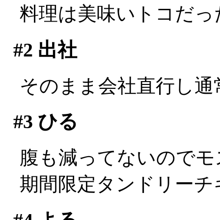
料理は美味いトコだっ
#2
出社
そのまま会社直行し通
#3
ひる
腹も減ってないのでモ
期間限定タンドリーチ