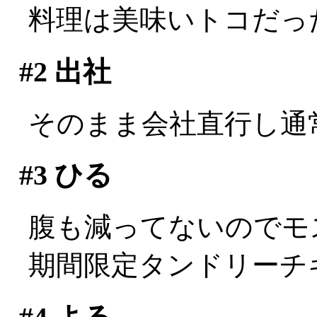
料理は美味いトコだっ
#2
出社
そのまま会社直行し通
#3
ひる
腹も減ってないのでモ
期間限定タンドリーチ