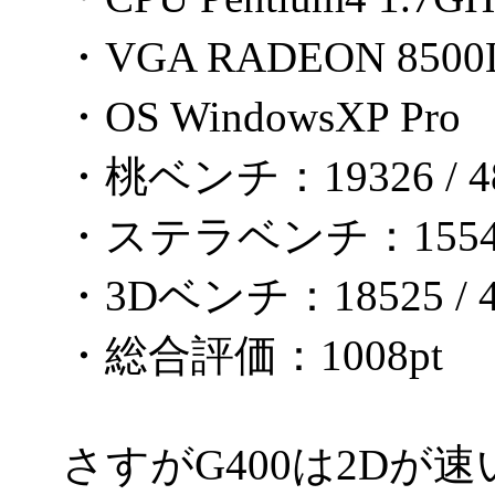
・VGA RADEON 8500
・OS WindowsXP Pro
・桃ベンチ：19326 / 48
・ステラベンチ：1554 /
・3Dベンチ：18525 / 4
・総合評価：1008pt
さすがG400は2Dが速い