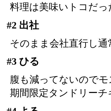
料理は美味いトコだっ
#2
出社
そのまま会社直行し通
#3
ひる
腹も減ってないのでモ
期間限定タンドリーチ