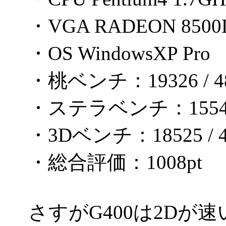
・VGA RADEON 8500
・OS WindowsXP Pro
・桃ベンチ：19326 / 48
・ステラベンチ：1554 /
・3Dベンチ：18525 / 4
・総合評価：1008pt
さすがG400は2Dが速い