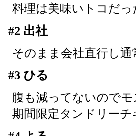
料理は美味いトコだっ
#2
出社
そのまま会社直行し通
#3
ひる
腹も減ってないのでモ
期間限定タンドリーチ