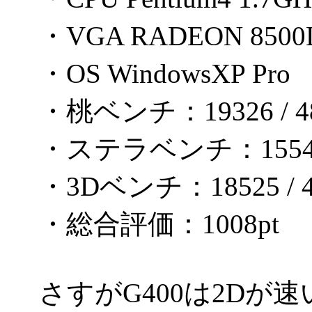
・VGA RADEON 8500
・OS WindowsXP Pro
・桃ベンチ：19326 / 48
・ステラベンチ：1554 /
・3Dベンチ：18525 / 4
・総合評価：1008pt
さすがG400は2Dが速い