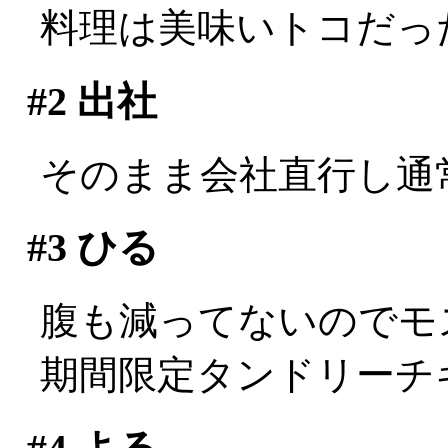
料理は美味いトコだっ
#2
出社
そのまま会社直行し通
#3
ひる
腹も減ってないのでモ
期間限定タンドリーチ