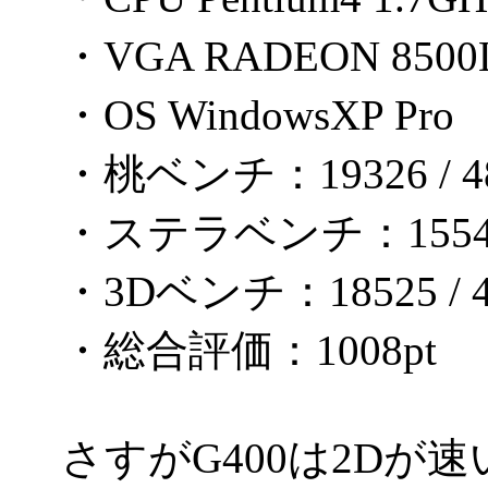
・VGA RADEON 8500
・OS WindowsXP Pro
・桃ベンチ：19326 / 48
・ステラベンチ：1554 /
・3Dベンチ：18525 / 4
・総合評価：1008pt
さすがG400は2Dが速い