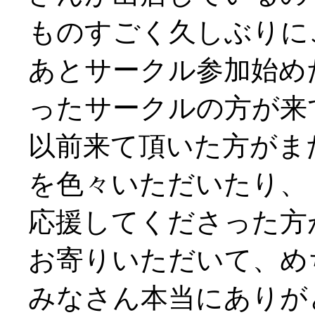
ものすごく久しぶりにご挨
あとサークル参加始め
ったサークルの方が来
以前来て頂いた方がま
を色々いただいたり、
応援してくださった方
お寄りいただいて、め
みなさん本当にありがと