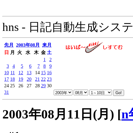
hns - 日記自動生成システム - 
先月
2003年08月
来月
日
月
火
水
木
金
土
1
2
3
4
5
6
7
8
9
10
11
12
13
14
15
16
17
18
19
20
21
22
23
24
25
26
27
28
29
30
31
2003年08月11日(月)
[
n