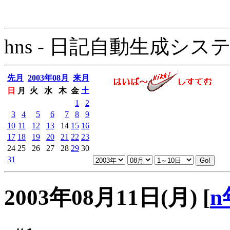
hns - 日記自動生成システム - 
先月
2003年08月
来月
日
月
火
水
木
金
土
1
2
3
4
5
6
7
8
9
10
11
12
13
14
15
16
17
18
19
20
21
22
23
24
25
26
27
28
29
30
31
2003年08月11日(月)
[
n