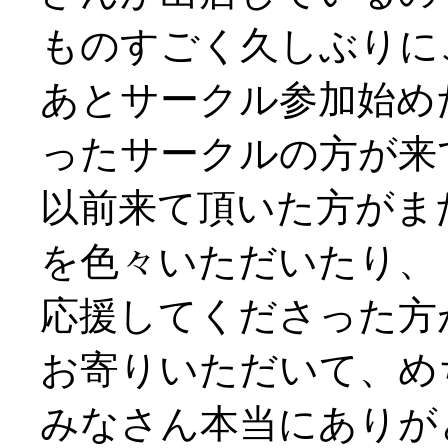
ものすごく久しぶりにご挨
あとサークル参加始め
ったサークルの方が来
以前来て頂いた方がま
を色々いただいたり、
応援してくださった方
お寄りいただいて、め
みなさん本当にありがと