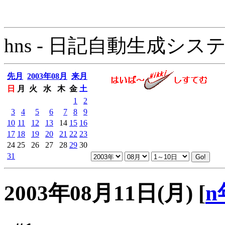
hns - 日記自動生成システム - 
先月
2003年08月
来月
日
月
火
水
木
金
土
1
2
3
4
5
6
7
8
9
10
11
12
13
14
15
16
17
18
19
20
21
22
23
24
25
26
27
28
29
30
31
2003年08月11日(月)
[
n