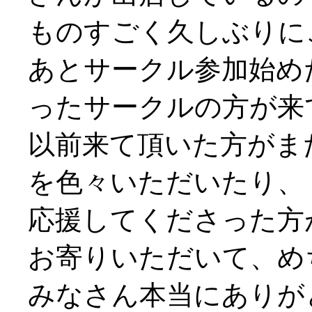
ものすごく久しぶりにご挨
あとサークル参加始め
ったサークルの方が来
以前来て頂いた方がま
を色々いただいたり、
応援してくださった方
お寄りいただいて、め
みなさん本当にありがと