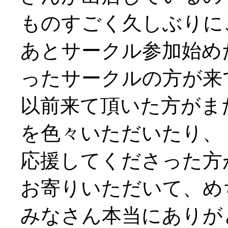
ものすごく久しぶりにご挨
あとサークル参加始め
ったサークルの方が来
以前来て頂いた方がま
を色々いただいたり、
応援してくださった方
お寄りいただいて、め
みなさん本当にありがと