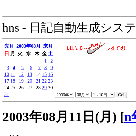
hns - 日記自動生成システム - 
先月
2003年08月
来月
日
月
火
水
木
金
土
1
2
3
4
5
6
7
8
9
10
11
12
13
14
15
16
17
18
19
20
21
22
23
24
25
26
27
28
29
30
31
2003年08月11日(月)
[
n