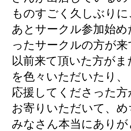
ものすごく久しぶりにご挨
あとサークル参加始め
ったサークルの方が来
以前来て頂いた方がま
を色々いただいたり、
応援してくださった方
お寄りいただいて、め
みなさん本当にありがと