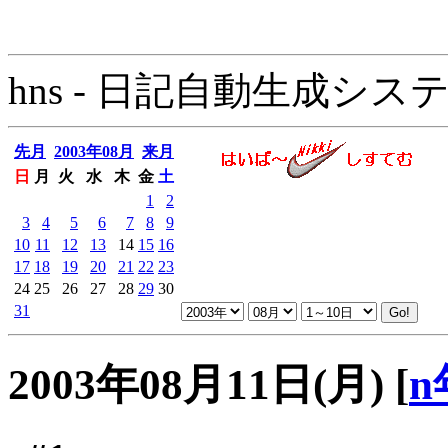
hns - 日記自動生成システム - 
先月
2003年08月
来月
日
月
火
水
木
金
土
1
2
3
4
5
6
7
8
9
10
11
12
13
14
15
16
17
18
19
20
21
22
23
24
25
26
27
28
29
30
31
2003年08月11日(月)
[
n