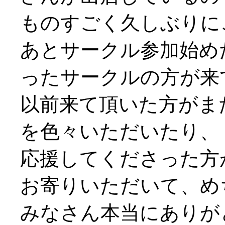
ものすごく久しぶりにご挨
あとサークル参加始め
ったサークルの方が来
以前来て頂いた方がま
を色々いただいたり、
応援してくださった方
お寄りいただいて、め
みなさん本当にありがと