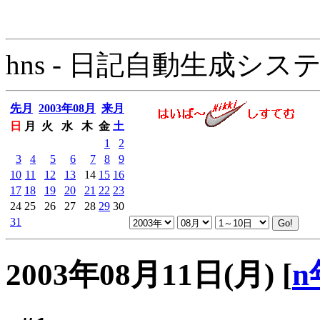
hns - 日記自動生成システム - 
先月
2003年08月
来月
日
月
火
水
木
金
土
1
2
3
4
5
6
7
8
9
10
11
12
13
14
15
16
17
18
19
20
21
22
23
24
25
26
27
28
29
30
31
2003年08月11日(月)
[
n