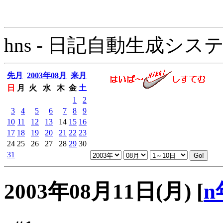
hns - 日記自動生成システム - 
先月
2003年08月
来月
日
月
火
水
木
金
土
1
2
3
4
5
6
7
8
9
10
11
12
13
14
15
16
17
18
19
20
21
22
23
24
25
26
27
28
29
30
31
2003年08月11日(月)
[
n