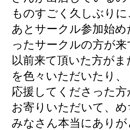
ものすごく久しぶりにご挨
あとサークル参加始め
ったサークルの方が来
以前来て頂いた方がま
を色々いただいたり、
応援してくださった方
お寄りいただいて、め
みなさん本当にありがと