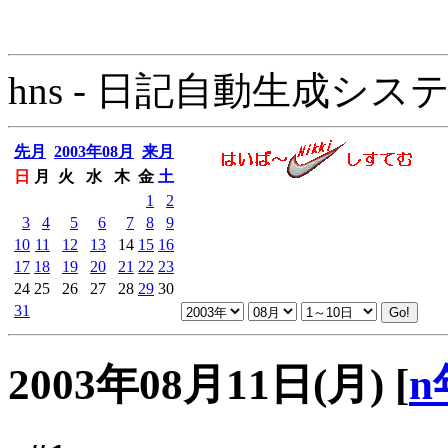
hns - 日記自動生成システム - 
先月
2003年08月
来月
日
月
火
水
木
金
土
1
2
3
4
5
6
7
8
9
10
11
12
13
14
15
16
17
18
19
20
21
22
23
24
25
26
27
28
29
30
31
2003年08月11日(月)
[
n