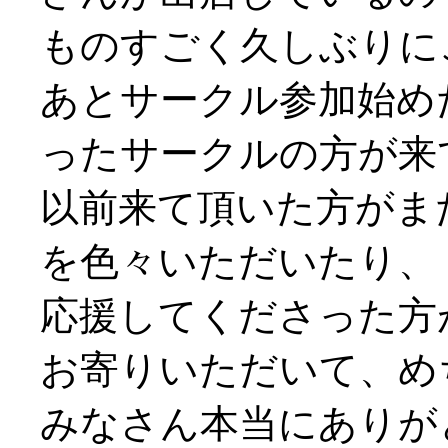
ものすごく久しぶりにご挨
あとサークル参加始め
ったサークルの方が来
以前来て頂いた方がま
を色々いただいたり、
応援してくださった方
お寄りいただいて、め
みなさん本当にありがと