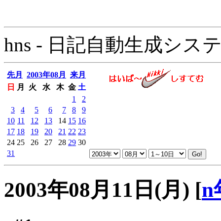
hns - 日記自動生成システム - 
先月
2003年08月
来月
日
月
火
水
木
金
土
1
2
3
4
5
6
7
8
9
10
11
12
13
14
15
16
17
18
19
20
21
22
23
24
25
26
27
28
29
30
31
2003年08月11日(月)
[
n