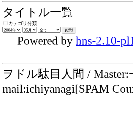
タイトル一覧
カテゴリ分類
Powered by
hns-2.10-pl
ヲドル駄目人間 / Maste
mail:ichiyanagi[SPAM Cou