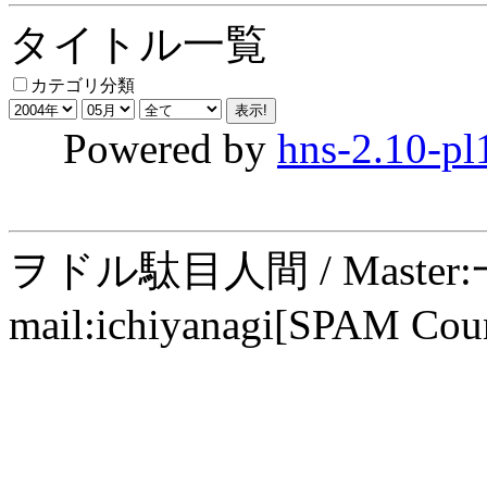
タイトル一覧
カテゴリ分類
Powered by
hns-2.10-pl
ヲドル駄目人間 / Maste
mail:ichiyanagi[SPAM Cou