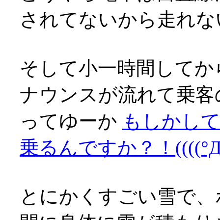
されてないから走れな
そして小一時間してか
ナウンスが流れて乗客
ってゆーか
もしかして
乗るんですか？！((((°Д°)
とにかくすごい雪で、