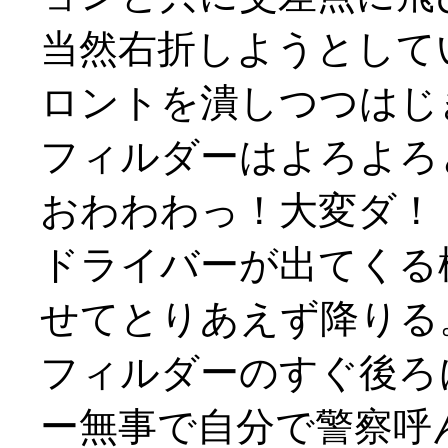
当然右折しようとして
ロントを潰しつつはじ
フィルダーはよろよろ
おわわわっ！大変ダ！！(
ドライバーが出てくる
せてとりあえず降りる
フィルダーのすぐ後ろ
ー無事で自分で警察呼