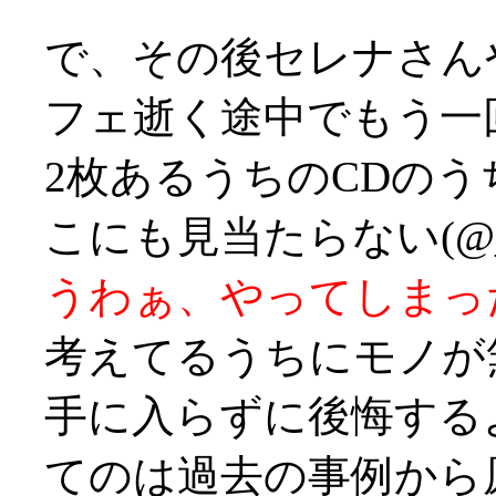
で、その後セレナさん
フェ逝く途中でもう一
2枚あるうちのCDのう
こにも見当たらない(@
うわぁ、やってしまったっ
考えてるうちにモノが
手に入らずに後悔する
てのは過去の事例から原