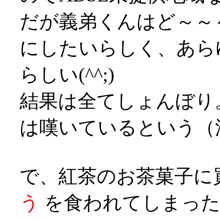
だが義弟くんはど～～
にしたいらしく、あら
らしい(^^;)
結果は全てしょんぼり
は嘆いているという（泣
で、紅茶のお茶菓子に
う
を食われてしまった。は