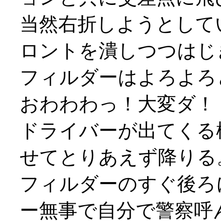
当然右折しようとして
ロントを潰しつつはじ
フィルダーはよろよろ
おわわわっ！大変ダ！！(
ドライバーが出てくる
せてとりあえず降りる
フィルダーのすぐ後ろ
ー無事で自分で警察呼