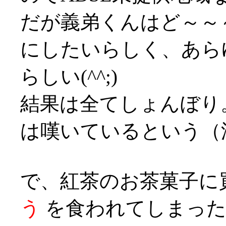
だが義弟くんはど～～
にしたいらしく、あら
らしい(^^;)
結果は全てしょんぼり
は嘆いているという（泣
で、紅茶のお茶菓子に
う
を食われてしまった。は