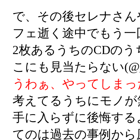
で、その後セレナさん
フェ逝く途中でもう一
2枚あるうちのCDのう
こにも見当たらない(@
うわぁ、やってしまったっ
考えてるうちにモノが
手に入らずに後悔する
てのは過去の事例から原