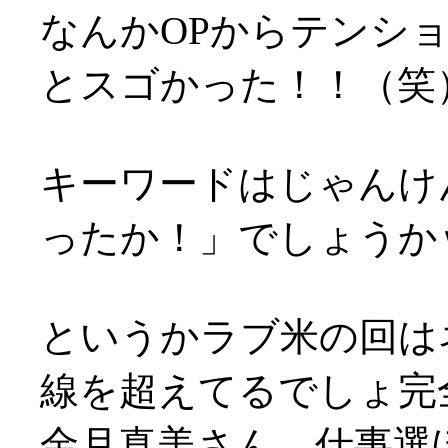
なんかOPからテンシ
とスゴかった！！（笑
キーワードはじゃんけ
ったか！」でしょうか
というかラブ米の回は
線を超えてるでしょ完
金月真美さん、仕事選