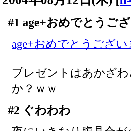
#1
age+おめでとうご
age+おめでとうございま
プレゼントはあかざわ
か？ｗｗ
#2
ぐわわわ